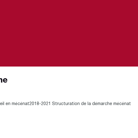
me
 en mécénat2018-2021 Structuration de la démarche mécénat