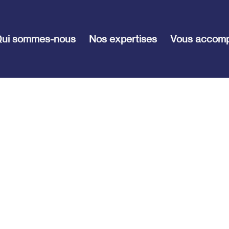
ui sommes-nous
Nos expertises
Vous accom