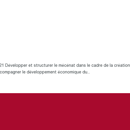
évelopper et structurer le mécénat dans le cadre de la créatio
 accompagner le développement économique du...