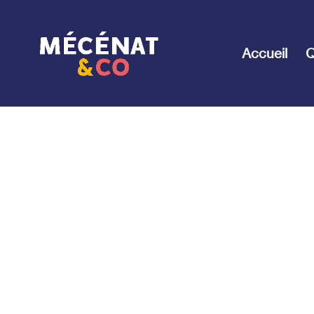
Accueil
Q