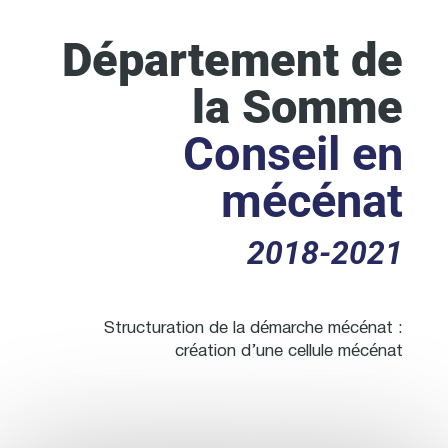
Département de
la Somme
Conseil en
mécénat
2018-2021
Structuration de la démarche mécénat :
création d’une cellule mécénat