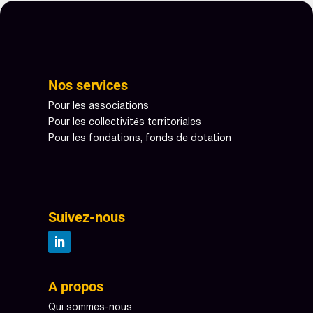
Nos services
Pour les associations
Pour les collectivités territoriales
Pour les fondations, fonds de dotation
Suivez-nous
A propos
Qui sommes-nous