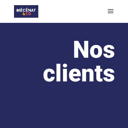
Nos
clients