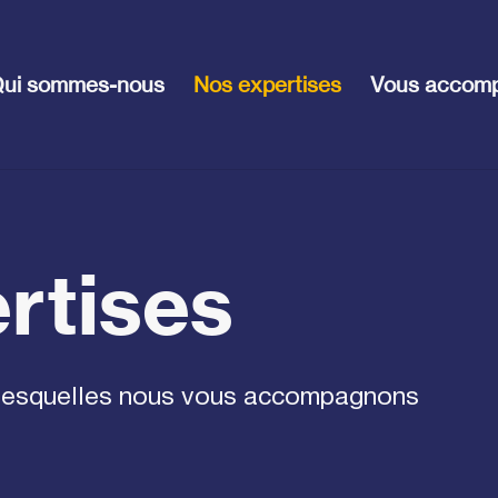
ui sommes-nous
Nos expertises
Vous accom
rtises
 lesquelles nous vous accompagnons