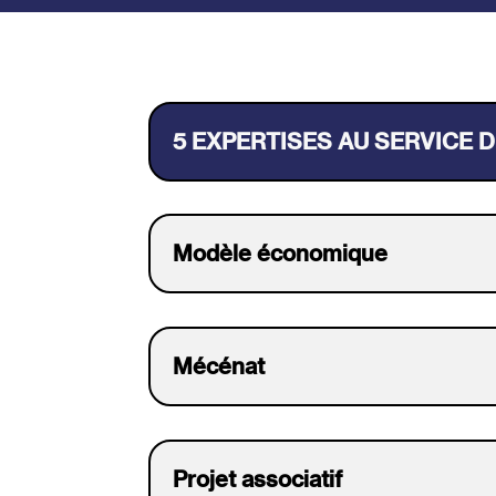
5 EXPERTISES AU SERVICE 
Modèle économique
Mécénat
Projet associatif