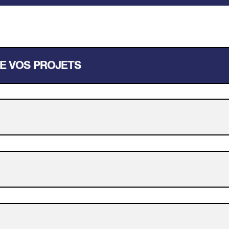
DE VOS PROJETS