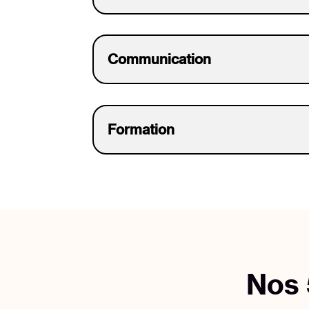
Communication
Formation
Nos 