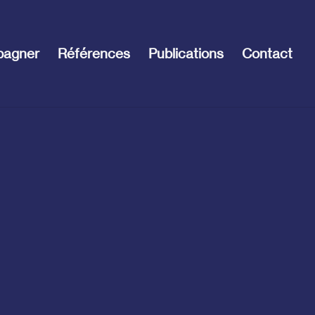
pagner
Références
Publications
Contact