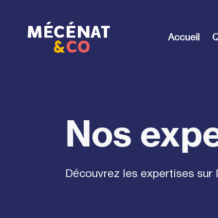
Accueil
Q
Nos expe
Découvrez les expertises sur