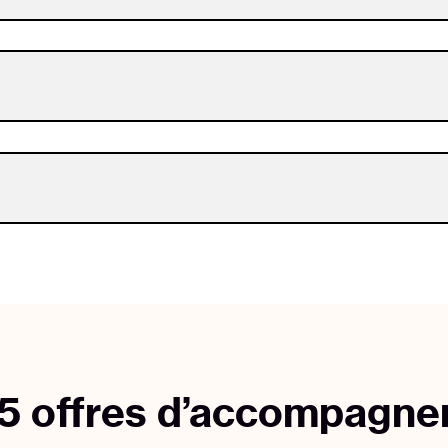
5 offres d’accompagn