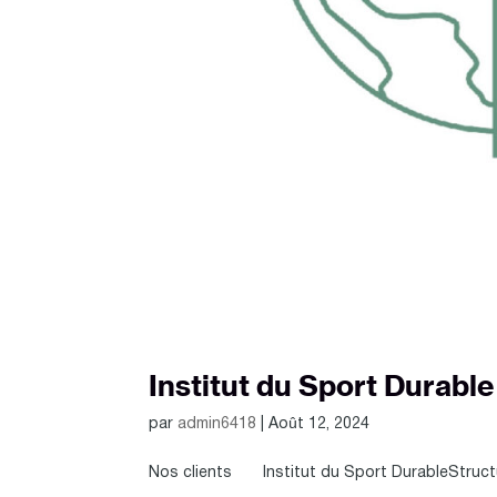
Institut du Sport Durable
par
admin6418
|
Août 12, 2024
Nos clients Institut du Sport DurableStructur