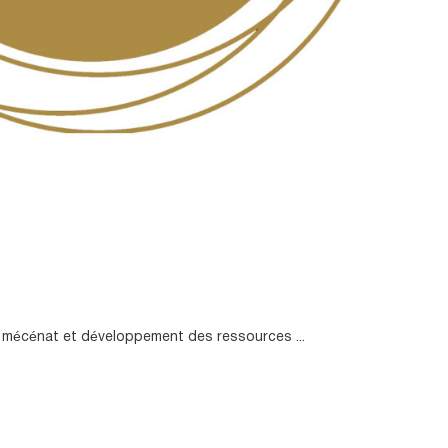
mécénat et développement des ressources ...