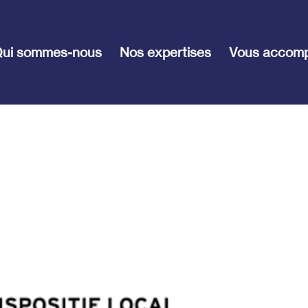
ui sommes-nous
Nos expertises
Vous accom