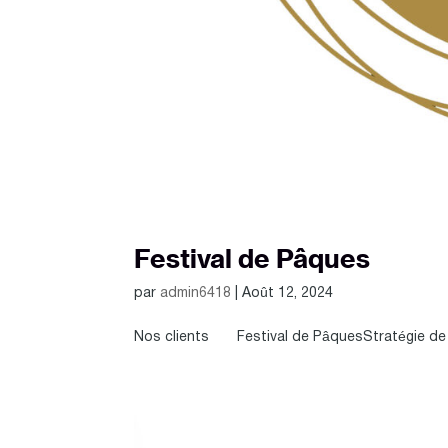
Festival de Pâques
par
admin6418
|
Août 12, 2024
Nos clients Festival de PâquesStratégie de 