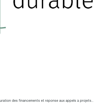
ation des financements et réponse aux appels à projets...