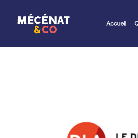
Accueil
Q