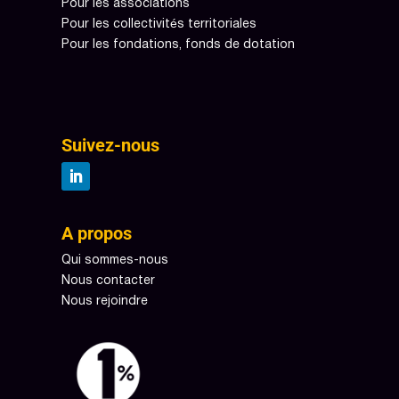
Pour les associations
Pour les collectivités territoriales
Pour les fondations, fonds de dotation
Suivez-nous
A propos
Qui sommes-nous
Nous contacter
Nous rejoindre