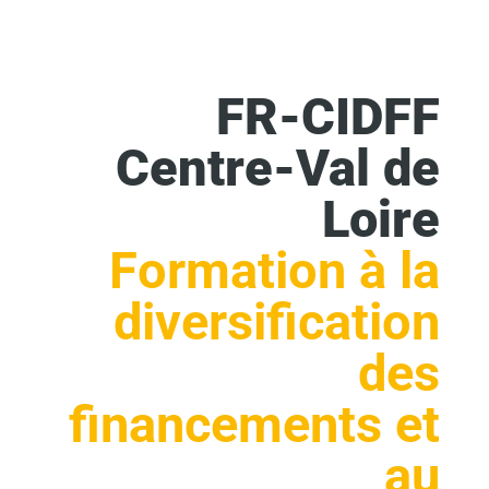
FR-CIDFF
Centre-Val de
Loire
Formation à la
diversification
des
financements et
au