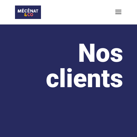
Nos
clients