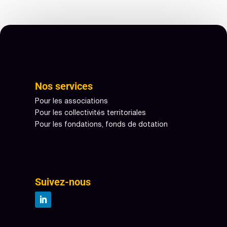
Nos services
Pour les associations
Pour les collectivités territoriales
Pour les fondations, fonds de dotation
Suivez-nous