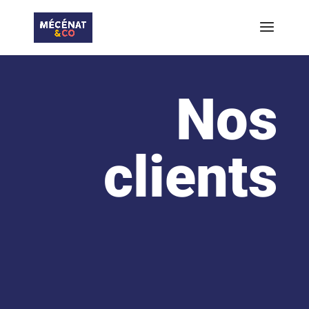
Nos
clients