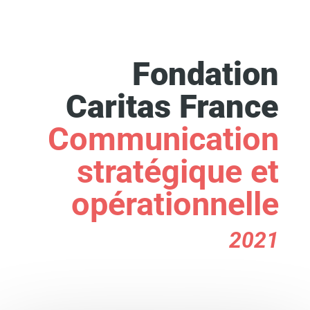
Fondation
Caritas France
Communication
stratégique et
opérationnelle
2021