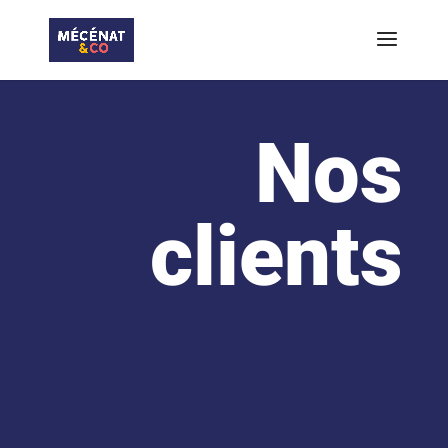
Nos
clients