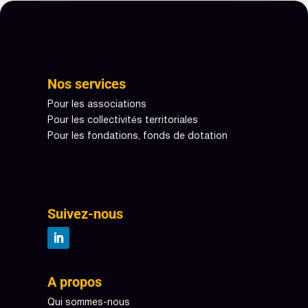
Nos services
Pour les associations
Pour les collectivités territoriales
Pour les fondations, fonds de dotation
Suivez-nous
A propos
Qui sommes-nous