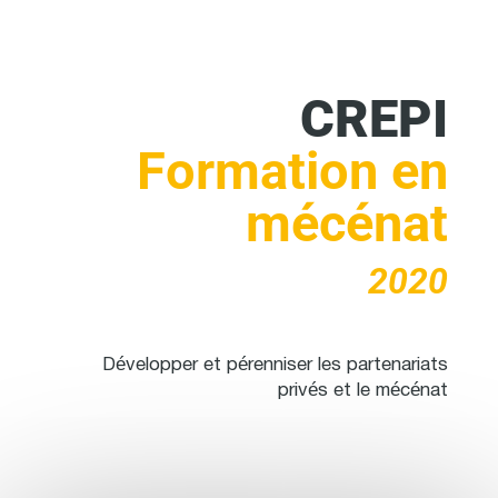
CREPI
Formation en
mécénat
2020
Développer et pérenniser les partenariats
privés et le mécénat