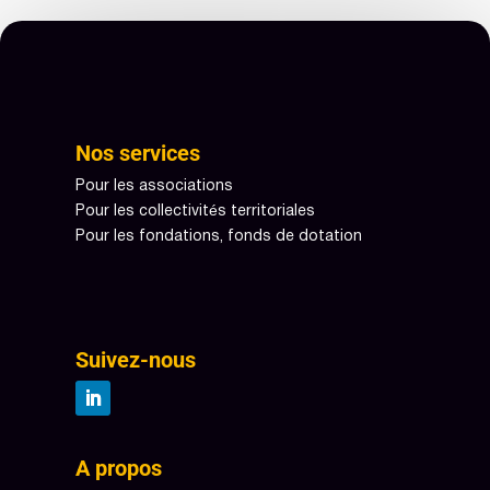
Nos services
Pour les associations
Pour les collectivités territoriales
Pour les fondations, fonds de dotation
Suivez-nous
A propos