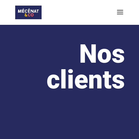
Nos
clients