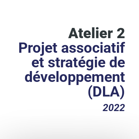
Atelier 2
Projet associatif
et stratégie de
développement
(DLA)
2022