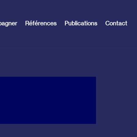
pagner
Références
Publications
Contact