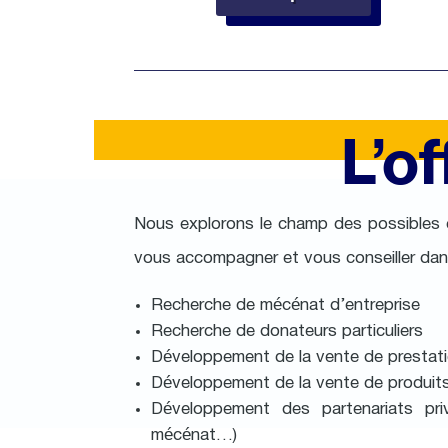
L’o
Nous explorons le champ des possibles et
vous accompagner et vous conseiller dans
Recherche de mécénat d’entreprise
Recherche de donateurs particuliers
Développement de la vente de prestat
Développement de la vente de produits
Développement des partenariats pri
mécénat…)