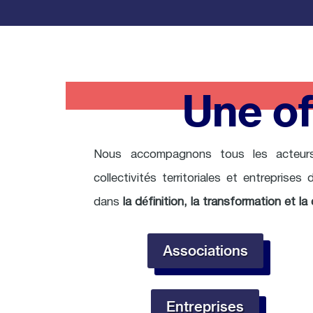
Une of
Nous accompagnons tous les acteurs
collectivités territoriales et entreprises
dans
la définition, la transformation et 
Associations
Entreprises