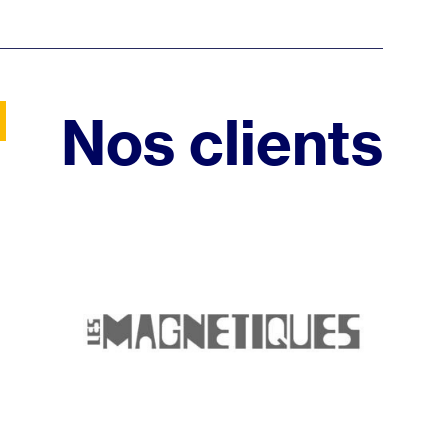
Nos clients