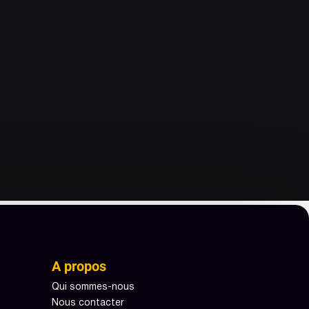
A propos
Qui sommes-nous
Nous contacter